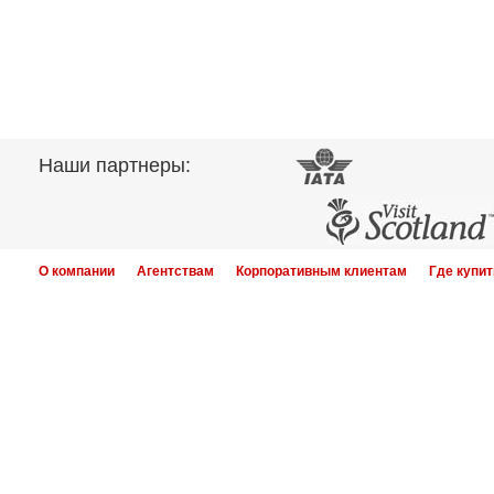
Наши партнеры:
О компании
Агентствам
Корпоративным клиентам
Где купит