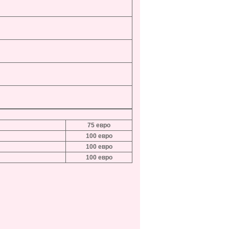
75 евро
100 евро
100
евро
100
евро