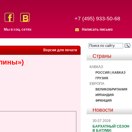
+7 (495) 933-50-68
Мы в соц. сетях
Написать письмо
Версия для печати
Страны
лины»)
КАВКАЗ
РОССИЯ | КАВКАЗ
ГРУЗИЯ
ЕВРОПА
ВЕЛИКОБРИТАНИЯ
ИРЛАНДИЯ
ФРАНЦИЯ
Новости
30.07.2026
БАРХАТНЫЙ СЕЗОН
В БАТУМИ: