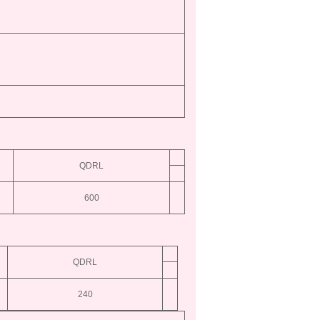
QDRL
600
QDRL
240