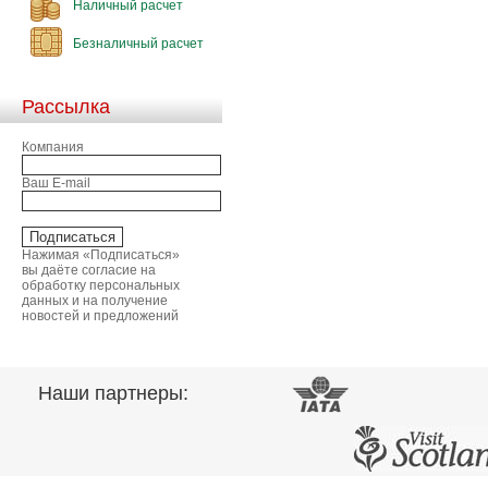
Наличный расчет
Безналичный расчет
Рассылка
Компания
Ваш E-mail
Нажимая «Подписаться»
вы даёте согласие на
обработку персональных
данных и на получение
новостей и предложений
Наши партнеры: