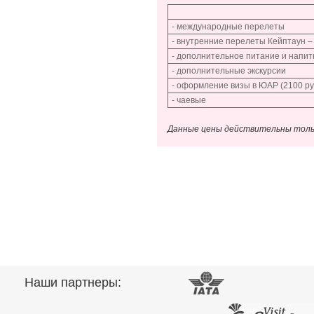
- международные перелеты
- внутренние перелеты Кейптаун –
- дополнительное питание и напит
- дополнительные экскурсии
- оформление визы в ЮАР (2100 ру
- чаевые
Данные цены действительны тольк
Наши партнеры: