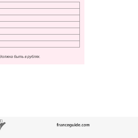
олжна быть в рублях.