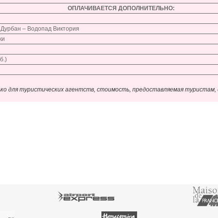
ОПЛАЧИВАЕТСЯ ДОПОЛНИТЕЛЬНО:
 Дурбан – Водопад Виктория
ки
б.)
о для туристических агентств, стоимость, предоставляемая туристам, д