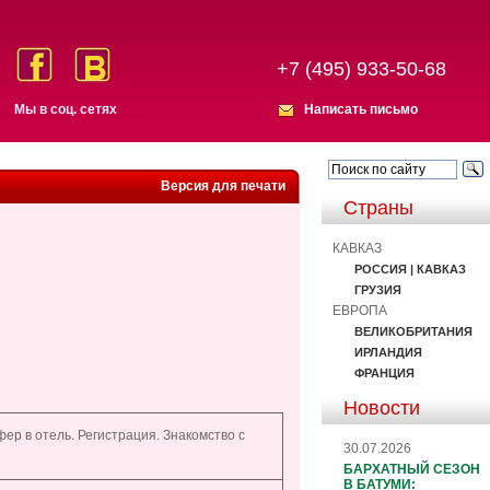
+7 (495) 933-50-68
Мы в соц. сетях
Написать письмо
Версия для печати
Страны
КАВКАЗ
РОССИЯ | КАВКАЗ
ГРУЗИЯ
ЕВРОПА
ВЕЛИКОБРИТАНИЯ
ИРЛАНДИЯ
ФРАНЦИЯ
Новости
р в отель. Регистрация. Знакомство с
30.07.2026
БАРХАТНЫЙ СЕЗОН
В БАТУМИ: