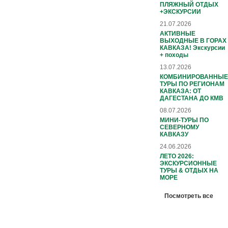
ПЛЯЖНЫЙ ОТДЫХ
+ЭКСКУРСИИ
21.07.2026
АКТИВНЫЕ
ВЫХОДНЫЕ В ГОРАХ
КАВКАЗА! Экскурсии
+ походы
13.07.2026
КОМБИНИРОВАННЫЕ
ТУРЫ ПО РЕГИОНАМ
КАВКАЗА: ОТ
ДАГЕСТАНА ДО КМВ
08.07.2026
МИНИ-ТУРЫ ПО
СЕВЕРНОМУ
КАВКАЗУ
24.06.2026
ЛЕТО 2026:
ЭКСКУРСИОННЫЕ
ТУРЫ & ОТДЫХ НА
МОРЕ
Посмотреть все