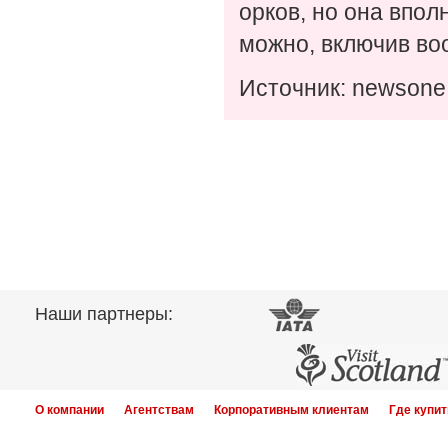
орков, но она впол
можно, включив во
Источник: newsone
Наши партнеры:
О компании
Агентствам
Корпоративным клиентам
Где купит