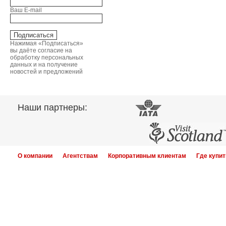
Ваш E-mail
Нажимая «Подписаться»
вы даёте согласие на
обработку персональных
данных и на получение
новостей и предложений
Наши партнеры:
О компании
Агентствам
Корпоративным клиентам
Где купит