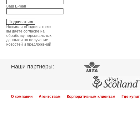
Ваш E-mail
Нажимая «Подписаться»
вы даёте согласие на
обработку персональных
данных и на получение
новостей и предложений
Наши партнеры:
О компании
Агентствам
Корпоративным клиентам
Где купит