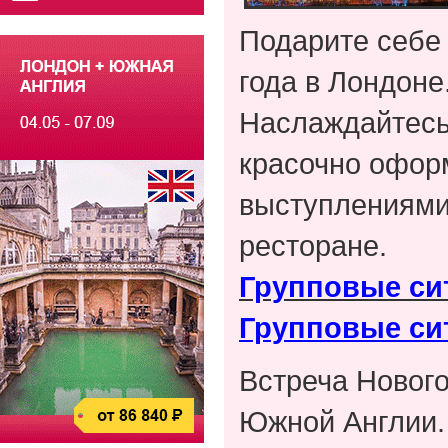
Подарите себе 
года в Лондоне
Наслаждайтесь
красочно офор
выступлениями 
ресторане.
Групповые си
Групповые си
Встреча Нового
Южной Англии.