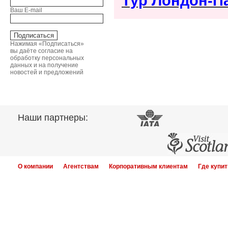
Тур Лондон-Па
Ваш E-mail
Нажимая «Подписаться»
вы даёте согласие на
обработку персональных
данных и на получение
новостей и предложений
Наши партнеры:
О компании
Агентствам
Корпоративным клиентам
Где купит