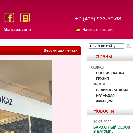
+7 (495) 933-50-68
Мы в соц. сетях
Написать письмо
Версия для печати
Страны
КАВКАЗ
РОССИЯ | КАВКАЗ
ГРУЗИЯ
ЕВРОПА
ВЕЛИКОБРИТАНИЯ
ИРЛАНДИЯ
ФРАНЦИЯ
Новости
30.07.2026
БАРХАТНЫЙ СЕЗОН
В БАТУМИ: