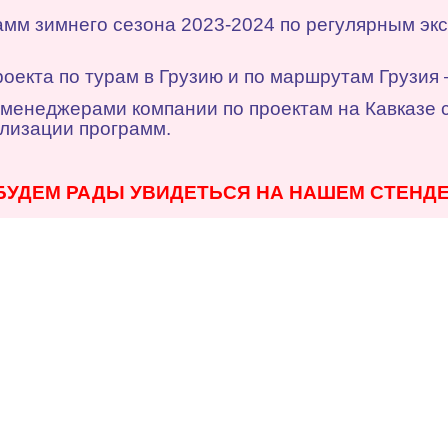
амм зимнего сезона 2023-2024 по регулярным эк
роекта по турам в Грузию и по маршрутам Грузия 
менеджерами компании по проектам на Кавказе
ализации программ.
БУДЕМ РАДЫ УВИДЕТЬСЯ НА НАШЕМ СТЕНДЕ 