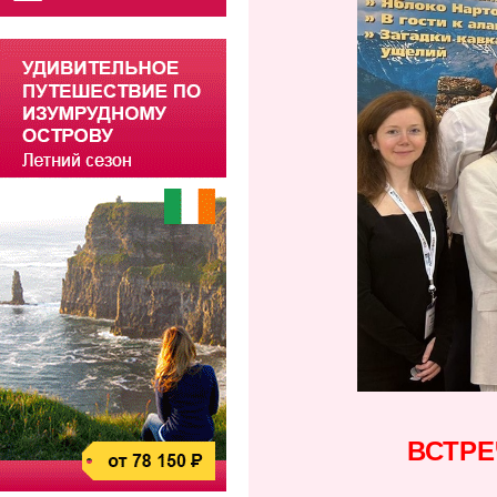
ВСТРЕ