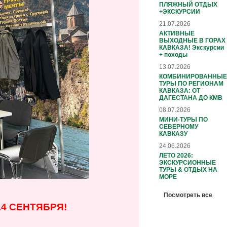
ПЛЯЖНЫЙ ОТДЫХ
+ЭКСКУРСИИ
21.07.2026
АКТИВНЫЕ
ВЫХОДНЫЕ В ГОРАХ
КАВКАЗА! Экскурсии
+ походы
13.07.2026
КОМБИНИРОВАННЫЕ
ТУРЫ ПО РЕГИОНАМ
КАВКАЗА: ОТ
ДАГЕСТАНА ДО КМВ
08.07.2026
МИНИ-ТУРЫ ПО
СЕВЕРНОМУ
КАВКАЗУ
24.06.2026
ЛЕТО 2026:
ЭКСКУРСИОННЫЕ
ТУРЫ & ОТДЫХ НА
МОРЕ
Посмотреть все
14 СЕНТЯБРЯ!