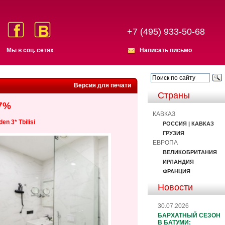
+7 (495) 933-50-68
Мы в соц. сетях
Написать письмо
Версия для печати
Страны
+7%
КАВКАЗ
n 3* Tbilisi
РОССИЯ | КАВКАЗ
ГРУЗИЯ
ЕВРОПА
ВЕЛИКОБРИТАНИЯ
ИРЛАНДИЯ
ФРАНЦИЯ
Новости
30.07.2026
БАРХАТНЫЙ СЕЗОН
В БАТУМИ: