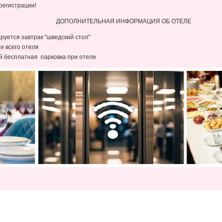
регистрации!
ДОПОЛНИТЕЛЬНАЯ ИНФОРМАЦИЯ ОБ ОТЕЛЕ
ируется завтрак "шведский стол"
и всего отеля
ей бесплатная парковка при отеле