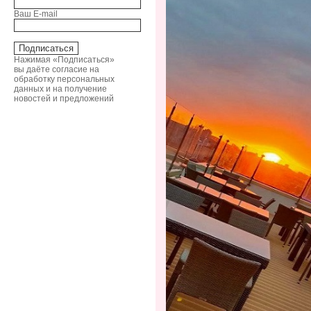
Ваш E-mail
Нажимая «Подписаться»
вы даёте согласие на
обработку персональных
данных и на получение
новостей и предложений