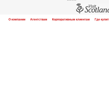
О компании
Агентствам
Корпоративным клиентам
Где купит