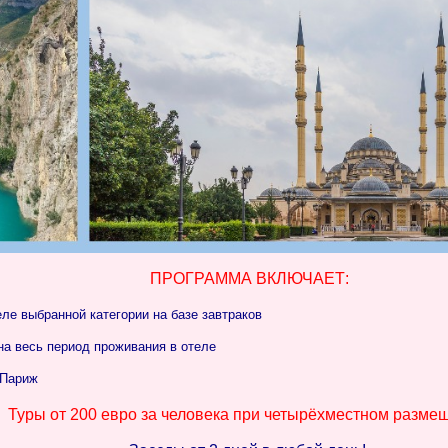
ПРОГРАММА ВКЛЮЧАЕТ:
еле выбранной категории на базе завтраков
 на весь период проживания в отеле
 Париж
Туры от 200 евро за человека при четырёхместном разме