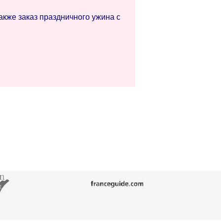
акже заказ праздничного ужина с