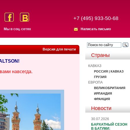
+7 (495) 933-50-68
Мы в соц. сетях
Написать письмо
Версия для печати
Страны
ALTSON!
КАВКАЗ
 вами навсегда.
РОССИЯ | КАВКАЗ
ГРУЗИЯ
ЕВРОПА
ВЕЛИКОБРИТАНИЯ
ИРЛАНДИЯ
ФРАНЦИЯ
Новости
30.07.2026
БАРХАТНЫЙ СЕЗОН
В БАТУМИ: