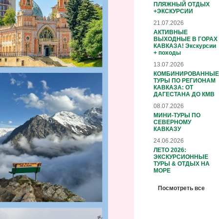
ПЛЯЖНЫЙ ОТДЫХ
+ЭКСКУРСИИ
21.07.2026
АКТИВНЫЕ
ВЫХОДНЫЕ В ГОРАХ
КАВКАЗА! Экскурсии
+ походы
13.07.2026
КОМБИНИРОВАННЫЕ
ТУРЫ ПО РЕГИОНАМ
КАВКАЗА: ОТ
ДАГЕСТАНА ДО КМВ
08.07.2026
МИНИ-ТУРЫ ПО
СЕВЕРНОМУ
КАВКАЗУ
24.06.2026
ЛЕТО 2026:
ЭКСКУРСИОННЫЕ
ТУРЫ & ОТДЫХ НА
МОРЕ
Посмотреть все