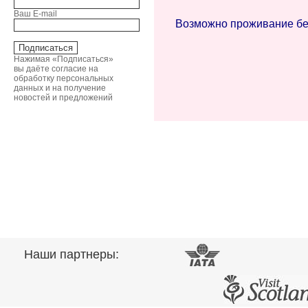
Ваш E-mail
Возможно проживание без 
Нажимая «Подписаться»
вы даёте согласие на
обработку персональных
данных и на получение
новостей и предложений
Наши партнеры: