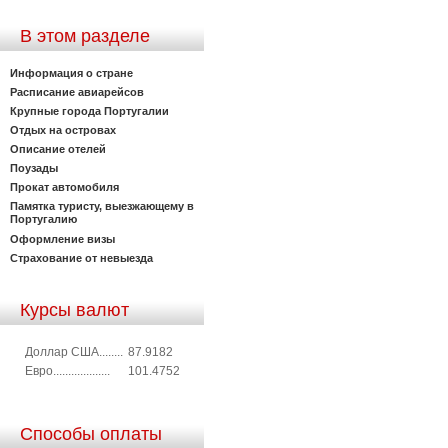
В этом разделе
Информация о стране
Расписание авиарейсов
Крупные города Португалии
Отдых на островах
Описание отелей
Поузады
Прокат автомобиля
Памятка туристу, выезжающему в
Португалию
Оформление визы
Страхование от невыезда
Курсы валют
Доллар США........
87.9182
Евро...................
101.4752
Способы оплаты