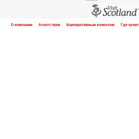
О компании
Агентствам
Корпоративным клиентам
Где купит