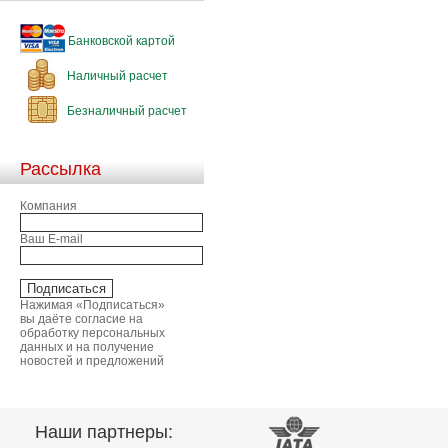
Банковской картой
Наличный расчет
Безналичный расчет
Рассылка
Компания
Ваш E-mail
Нажимая «Подписаться»
вы даёте согласие на
обработку персональных
данных и на получение
новостей и предложений
Наши партнеры: