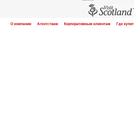
О компании
Агентствам
Корпоративным клиентам
Где купит