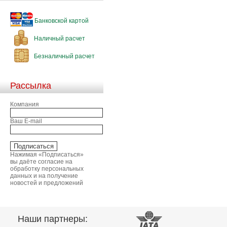
Банковской картой
Наличный расчет
Безналичный расчет
Рассылка
Компания
Ваш E-mail
Нажимая «Подписаться»
вы даёте согласие на
обработку персональных
данных и на получение
новостей и предложений
Наши партнеры: