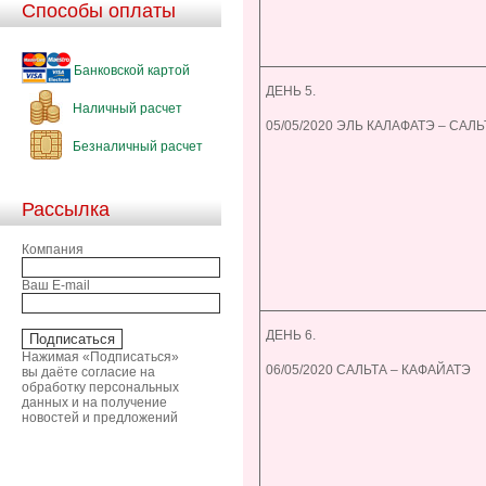
Способы оплаты
Банковской картой
ДЕНЬ 5.
Наличный расчет
05/05/2020 ЭЛЬ КАЛАФАТЭ – САЛЬ
Безналичный расчет
Рассылка
Компания
Ваш E-mail
ДЕНЬ 6.
Нажимая «Подписаться»
06/05/2020 САЛЬТА – КАФАЙАТЭ
вы даёте согласие на
обработку персональных
данных и на получение
новостей и предложений