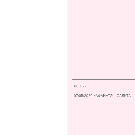
ДЕНЬ 7.
07/05/2020 КАФАЙАТЭ – САЛЬТА