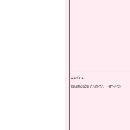
ДЕНЬ 8.
08/05/2020 САЛЬТА – ИГУАСУ