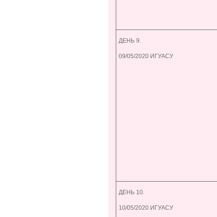
ДЕНЬ 9.
09/05/2020 ИГУАСУ
ДЕНЬ 10.
10/05/2020 ИГУАСУ