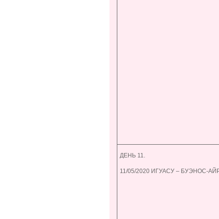
ДЕНЬ 11.
11/05/2020 ИГУАСУ – БУЭНОС-АЙ