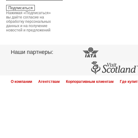
Нажимая «Подписаться»
вы даёте согласие на
обработку персональных
данных и на получение
новостей и предложений
Наши партнеры:
О компании
Агентствам
Корпоративным клиентам
Где купит