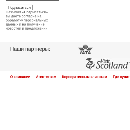
Нажимая «Подписаться»
вы даёте согласие на
обработку персональных
данных и на получение
новостей и предложений
Наши партнеры:
О компании
Агентствам
Корпоративным клиентам
Где купит