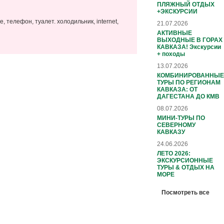
ПЛЯЖНЫЙ ОТДЫХ
+ЭКСКУРСИИ
 телефон, туалет. холодильник, internet,
21.07.2026
АКТИВНЫЕ
ВЫХОДНЫЕ В ГОРАХ
КАВКАЗА! Экскурсии
+ походы
13.07.2026
КОМБИНИРОВАННЫЕ
ТУРЫ ПО РЕГИОНАМ
КАВКАЗА: ОТ
ДАГЕСТАНА ДО КМВ
08.07.2026
МИНИ-ТУРЫ ПО
СЕВЕРНОМУ
КАВКАЗУ
24.06.2026
ЛЕТО 2026:
ЭКСКУРСИОННЫЕ
ТУРЫ & ОТДЫХ НА
МОРЕ
Посмотреть все