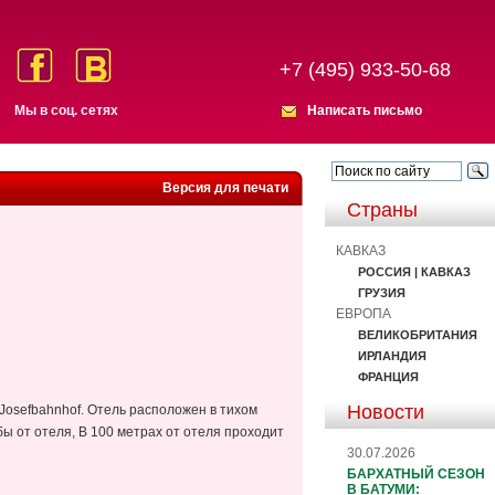
+7 (495) 933-50-68
Мы в соц. сетях
Написать письмо
Версия для печати
Страны
КАВКАЗ
РОССИЯ | КАВКАЗ
ГРУЗИЯ
ЕВРОПА
ВЕЛИКОБРИТАНИЯ
ИРЛАНДИЯ
ФРАНЦИЯ
Новости
Josefbahnhof. Отель расположен в тихом
бы от отеля, В 100 метрах от отеля проходит
30.07.2026
БАРХАТНЫЙ СЕЗОН
В БАТУМИ: