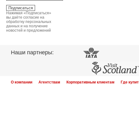
Нажимая «Подписаться»
вы даёте согласие на
обработку персональных
данных и на получение
новостей и предложений
Наши партнеры:
О компании
Агентствам
Корпоративным клиентам
Где купит