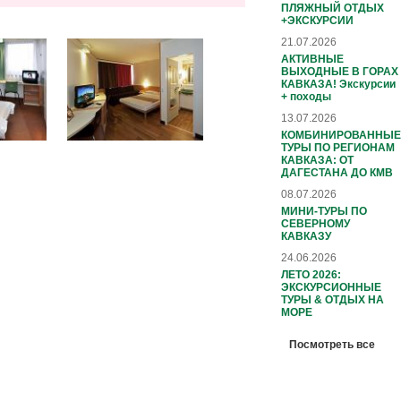
ПЛЯЖНЫЙ ОТДЫХ
+ЭКСКУРСИИ
21.07.2026
АКТИВНЫЕ
ВЫХОДНЫЕ В ГОРАХ
КАВКАЗА! Экскурсии
+ походы
13.07.2026
КОМБИНИРОВАННЫЕ
ТУРЫ ПО РЕГИОНАМ
КАВКАЗА: ОТ
ДАГЕСТАНА ДО КМВ
08.07.2026
МИНИ-ТУРЫ ПО
СЕВЕРНОМУ
КАВКАЗУ
24.06.2026
ЛЕТО 2026:
ЭКСКУРСИОННЫЕ
ТУРЫ & ОТДЫХ НА
МОРЕ
Посмотреть все