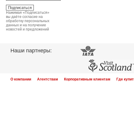
Нажимая «Подписаться»
вы даёте согласие на
обработку персональных
данных и на получение
новостей и предложений
Наши партнеры:
О компании
Агентствам
Корпоративным клиентам
Где купит