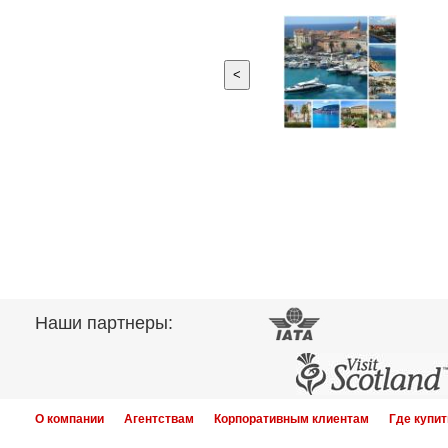
<
Наши партнеры:
О компании
Агентствам
Корпоративным клиентам
Где купит