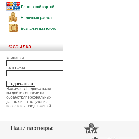
Банковской картой
Наличный расчет
Безналичный расчет
Рассылка
Компания
Ваш E-mail
Нажимая «Подписаться»
вы даёте согласие на
обработку персональных
данных и на получение
новостей и предложений
Наши партнеры: