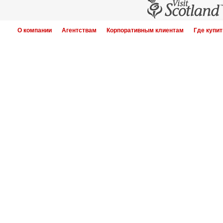
О компании
Агентствам
Корпоративным клиентам
Где купит