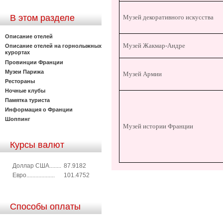
В этом разделе
Музей декоративного искусства
Описание отелей
Музей Жакмар-Андре
Описание отелей на горнолыжных
курортах
Провинции Франции
Музеи Парижа
Музей Армии
Рестораны
Ночные клубы
Памятка туриста
Информация о Франции
Шоппинг
Музей истории Франции
Курсы валют
Доллар США........
87.9182
Евро...................
101.4752
Способы оплаты