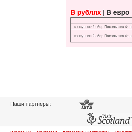
В рублях
|
В евро
- консульский сбор Посольства Фра
- консульский сбор Посольства Фр
Наши партнеры: