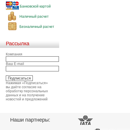
Банковской картой
Наличный расчет
Безналичный расчет
Рассылка
Компания
Ваш E-mail
Нажимая «Подписаться»
вы даёте согласие на
обработку персональных
данных и на получение
новостей и предложений
Наши партнеры: