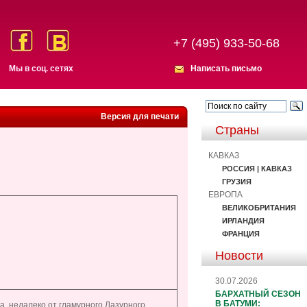
+7 (495) 933-50-68
Мы в соц. сетях
Написать письмо
Версия для печати
Страны
КАВКАЗ
РОССИЯ | КАВКАЗ
ГРУЗИЯ
ЕВРОПА
ВЕЛИКОБРИТАНИЯ
ИРЛАНДИЯ
ФРАНЦИЯ
Новости
30.07.2026
БАРХАТНЫЙ СЕЗОН
В БАТУМИ:
, недалеко от гламурного Лазурного