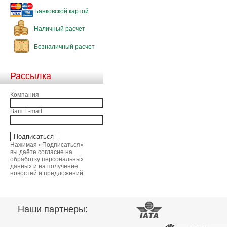
Банковской картой
Наличный расчет
Безналичный расчет
Рассылка
Компания
Ваш E-mail
Нажимая «Подписаться»
вы даёте согласие на
обработку персональных
данных и на получение
новостей и предложений
Наши партнеры: