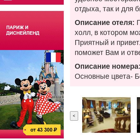
отдыха, так и для 
Описание отеля:
холл, в котором мо
Приятный и привет
поможет Вам и отв
Описание номера
Основные цвета- Б
<