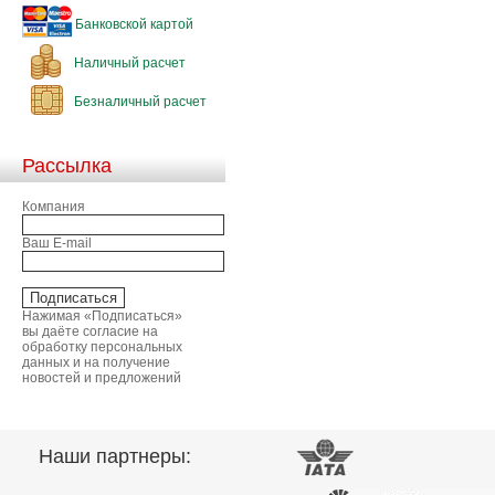
Банковской картой
Наличный расчет
Безналичный расчет
Рассылка
Компания
Ваш E-mail
Нажимая «Подписаться»
вы даёте согласие на
обработку персональных
данных и на получение
новостей и предложений
Наши партнеры: