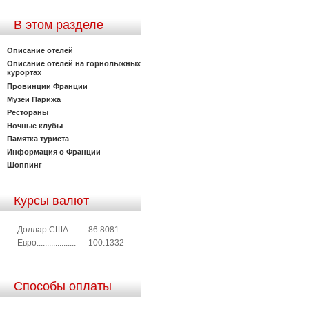
В этом разделе
Описание отелей
Описание отелей на горнолыжных
курортах
Провинции Франции
Музеи Парижа
Рестораны
Ночные клубы
Памятка туриста
Информация о Франции
Шоппинг
Курсы валют
Доллар США........
86.8081
Евро...................
100.1332
Способы оплаты