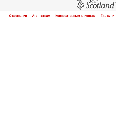
О компании
Агентствам
Корпоративным клиентам
Где купит