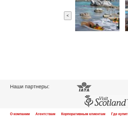
<
Наши партнеры:
О компании
Агентствам
Корпоративным клиентам
Где купит