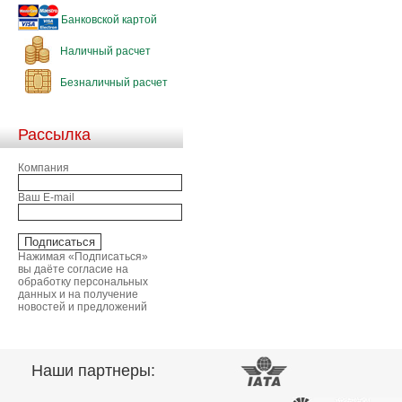
Банковской картой
Наличный расчет
Безналичный расчет
Рассылка
Компания
Ваш E-mail
Нажимая «Подписаться»
вы даёте согласие на
обработку персональных
данных и на получение
новостей и предложений
Наши партнеры: