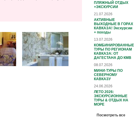
ПЛЯЖНЫЙ ОТДЫХ
+ЭКСКУРСИИ
21.07.2026
АКТИВНЫЕ
ВЫХОДНЫЕ В ГОРАХ
КАВКАЗА! Экскурсии
+ походы
13.07.2026
КОМБИНИРОВАННЫЕ
ТУРЫ ПО РЕГИОНАМ
КАВКАЗА: ОТ
ДАГЕСТАНА ДО КМВ
08.07.2026
МИНИ-ТУРЫ ПО
СЕВЕРНОМУ
КАВКАЗУ
24.06.2026
ЛЕТО 2026:
ЭКСКУРСИОННЫЕ
ТУРЫ & ОТДЫХ НА
МОРЕ
Посмотреть все