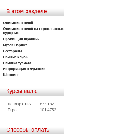
В этом разделе
Описание отелей
Описание отелей на горнолыжных
курортах
Провинции Франции
Музеи Парижа
Рестораны
Ночные клубы
Памятка туриста
Информация о Франции
Шоппинг
Курсы валют
Доллар США........
87.9182
Евро...................
101.4752
Способы оплаты