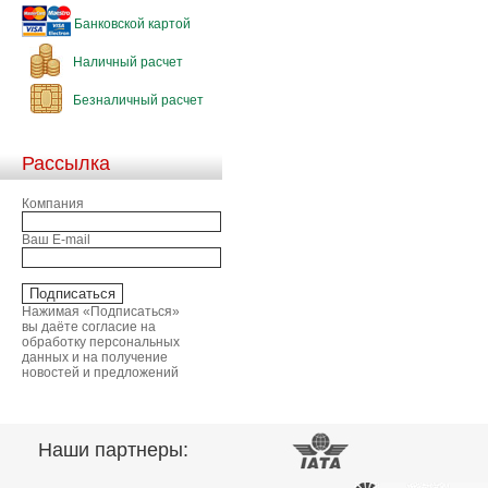
Банковской картой
Наличный расчет
Безналичный расчет
Рассылка
Компания
Ваш E-mail
Нажимая «Подписаться»
вы даёте согласие на
обработку персональных
данных и на получение
новостей и предложений
Наши партнеры: