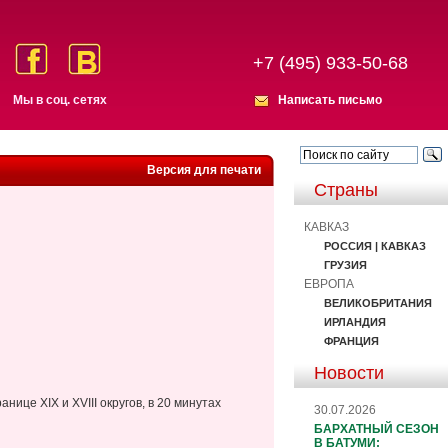
+7 (495) 933-50-68
Мы в соц. сетях
Написать письмо
Версия для печати
Страны
КАВКАЗ
РОССИЯ | КАВКАЗ
ГРУЗИЯ
ЕВРОПА
ВЕЛИКОБРИТАНИЯ
ИРЛАНДИЯ
ФРАНЦИЯ
Новости
нице XIX и XVIII округов, в 20 минутах
30.07.2026
БАРХАТНЫЙ СЕЗОН
В БАТУМИ: