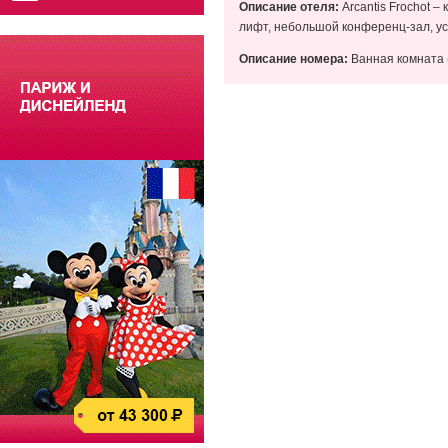
Описание отеля:
Arcantis Frochot 
лифт, небольшой конференц-зал, ус
Описание номера:
Ванная комната (