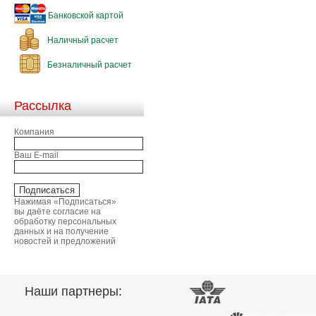
Банковской картой
Наличный расчет
Безналичный расчет
Рассылка
Компания
Ваш E-mail
Нажимая «Подписаться»
вы даёте согласие на
обработку персональных
данных и на получение
новостей и предложений
Наши партнеры: