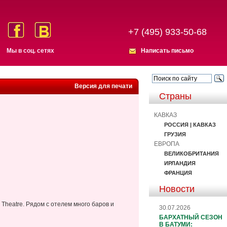
+7 (495) 933-50-68
Мы в соц. сетях
Написать письмо
Версия для печати
Страны
КАВКАЗ
РОССИЯ | КАВКАЗ
ГРУЗИЯ
ЕВРОПА
ВЕЛИКОБРИТАНИЯ
ИРЛАНДИЯ
ФРАНЦИЯ
Новости
 Theatre. Рядом с отелем много баров и
30.07.2026
БАРХАТНЫЙ СЕЗОН
В БАТУМИ: