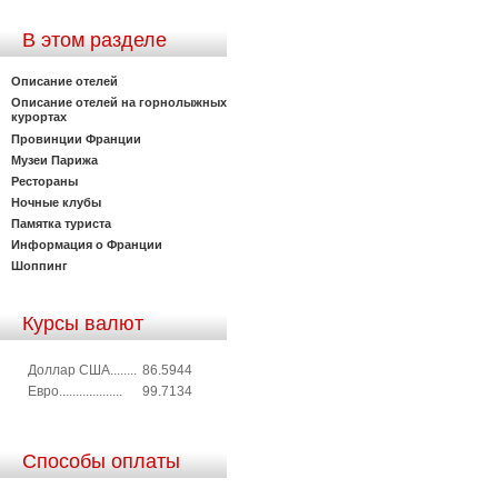
В этом разделе
Описание отелей
Описание отелей на горнолыжных
курортах
Провинции Франции
Музеи Парижа
Рестораны
Ночные клубы
Памятка туриста
Информация о Франции
Шоппинг
Курсы валют
Доллар США........
86.5944
Евро...................
99.7134
Способы оплаты