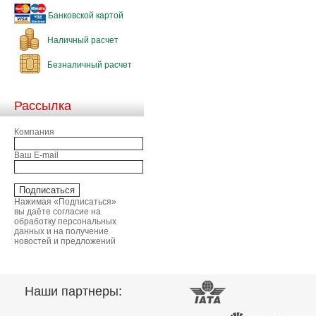
Банковской картой
Наличный расчет
Безналичный расчет
Рассылка
Компания
Ваш E-mail
Нажимая «Подписаться»
вы даёте согласие на
обработку персональных
данных и на получение
новостей и предложений
Наши партнеры: