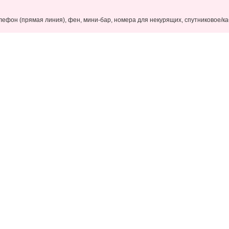
ефон (прямая линия), фен, мини-бар, номера для некурящих, спутниковое/к