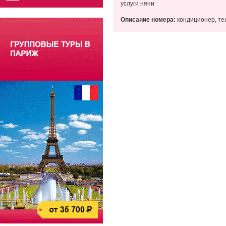
услуги няни
Описание номера:
кондиционер, тел