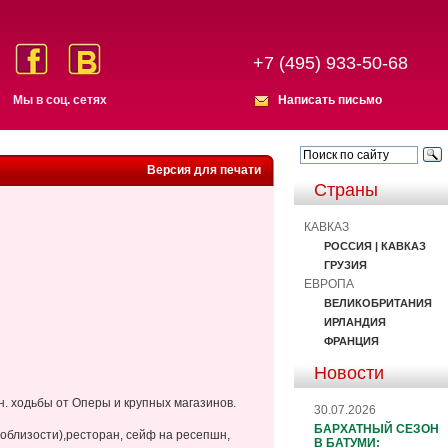
+7 (495) 933-50-68
Мы в соц. сетях
Написать письмо
Версия для печати
Страны
КАВКАЗ
РОССИЯ | КАВКАЗ
ГРУЗИЯ
ЕВРОПА
ВЕЛИКОБРИТАНИЯ
ИРЛАНДИЯ
ФРАНЦИЯ
Новости
н. ходьбы от Оперы и крупных магазинов.
30.07.2026
БАРХАТНЫЙ СЕЗОН
поблизости),ресторан, сейф на ресепшн,
В БАТУМИ: