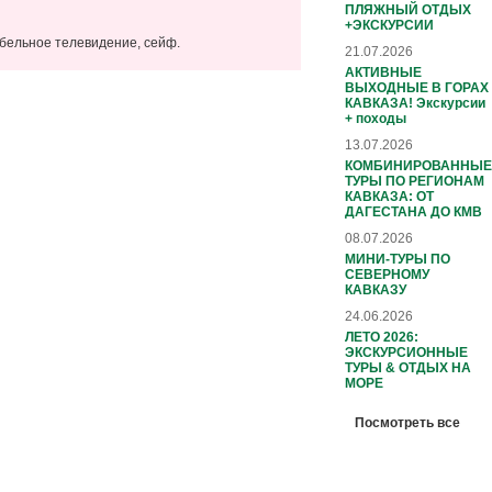
ПЛЯЖНЫЙ ОТДЫХ
+ЭКСКУРСИИ
абельное телевидение, сейф.
21.07.2026
АКТИВНЫЕ
ВЫХОДНЫЕ В ГОРАХ
КАВКАЗА! Экскурсии
+ походы
13.07.2026
КОМБИНИРОВАННЫЕ
ТУРЫ ПО РЕГИОНАМ
КАВКАЗА: ОТ
ДАГЕСТАНА ДО КМВ
08.07.2026
МИНИ-ТУРЫ ПО
СЕВЕРНОМУ
КАВКАЗУ
24.06.2026
ЛЕТО 2026:
ЭКСКУРСИОННЫЕ
ТУРЫ & ОТДЫХ НА
МОРЕ
Посмотреть все