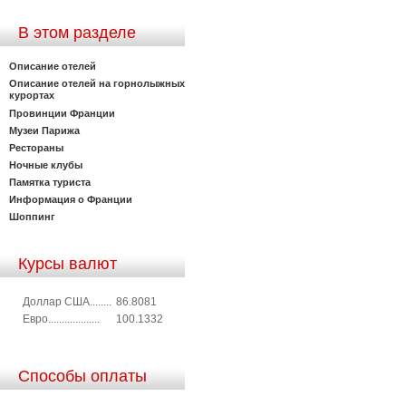
В этом разделе
Описание отелей
Описание отелей на горнолыжных
курортах
Провинции Франции
Музеи Парижа
Рестораны
Ночные клубы
Памятка туриста
Информация о Франции
Шоппинг
Курсы валют
Доллар США........
86.8081
Евро...................
100.1332
Способы оплаты