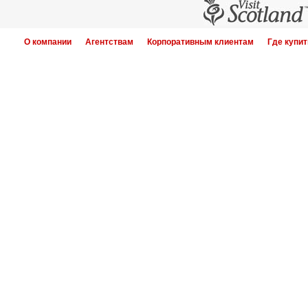
О компании
Агентствам
Корпоративным клиентам
Где купит