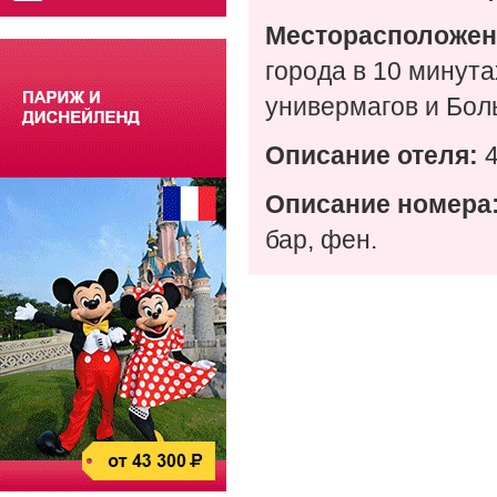
Месторасположен
города в 10 минута
универмагов и Бол
Описание отеля:
4
Описание номера
бар, фен.