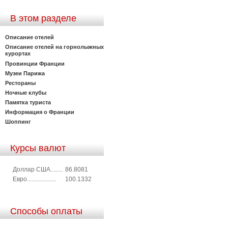
В этом разделе
Описание отелей
Описание отелей на горнолыжных
курортах
Провинции Франции
Музеи Парижа
Рестораны
Ночные клубы
Памятка туриста
Информация о Франции
Шоппинг
Курсы валют
Доллар США........
86.8081
Евро...................
100.1332
Способы оплаты