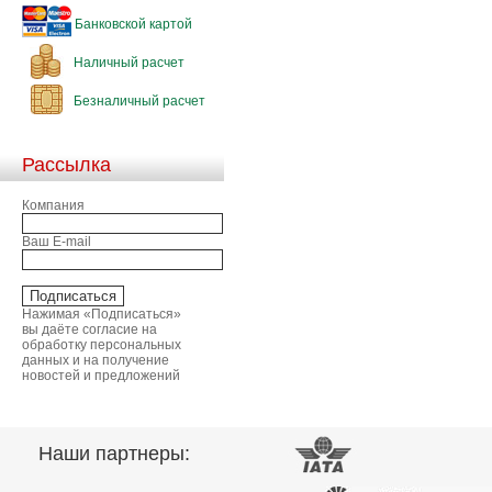
Банковской картой
Наличный расчет
Безналичный расчет
Рассылка
Компания
Ваш E-mail
Нажимая «Подписаться»
вы даёте согласие на
обработку персональных
данных и на получение
новостей и предложений
Наши партнеры: