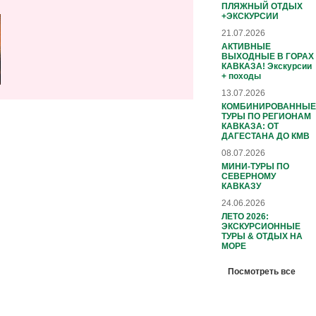
ПЛЯЖНЫЙ ОТДЫХ
+ЭКСКУРСИИ
21.07.2026
АКТИВНЫЕ
ВЫХОДНЫЕ В ГОРАХ
КАВКАЗА! Экскурсии
+ походы
13.07.2026
КОМБИНИРОВАННЫЕ
ТУРЫ ПО РЕГИОНАМ
КАВКАЗА: ОТ
ДАГЕСТАНА ДО КМВ
08.07.2026
МИНИ-ТУРЫ ПО
СЕВЕРНОМУ
КАВКАЗУ
24.06.2026
ЛЕТО 2026:
ЭКСКУРСИОННЫЕ
ТУРЫ & ОТДЫХ НА
МОРЕ
Посмотреть все