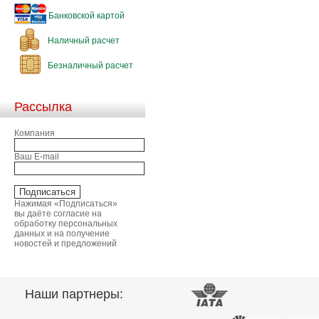
Банковской картой
Наличный расчет
Безналичный расчет
Рассылка
Компания
Ваш E-mail
Нажимая «Подписаться»
вы даёте согласие на
обработку персональных
данных и на получение
новостей и предложений
Наши партнеры: