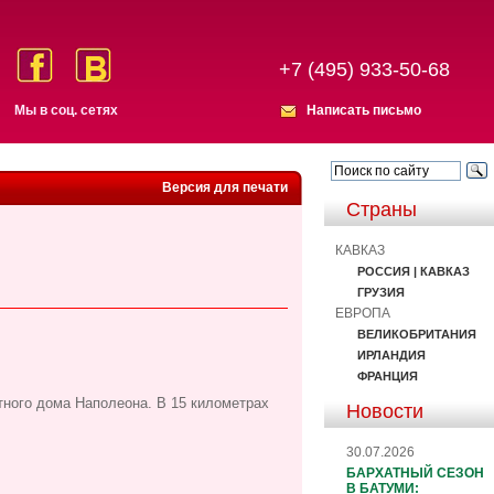
+7 (495) 933-50-68
Мы в соц. сетях
Написать письмо
Версия для печати
Страны
КАВКАЗ
РОССИЯ | КАВКАЗ
ГРУЗИЯ
ЕВРОПА
ВЕЛИКОБРИТАНИЯ
ИРЛАНДИЯ
ФРАНЦИЯ
тного дома Наполеона. В 15 километрах
Новости
30.07.2026
БАРХАТНЫЙ СЕЗОН
В БАТУМИ: