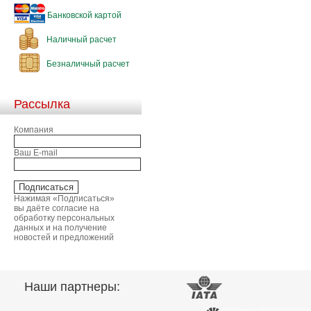
Банковской картой
Наличный расчет
Безналичный расчет
Рассылка
Компания
Ваш E-mail
Нажимая «Подписаться»
вы даёте согласие на
обработку персональных
данных и на получение
новостей и предложений
Наши партнеры: