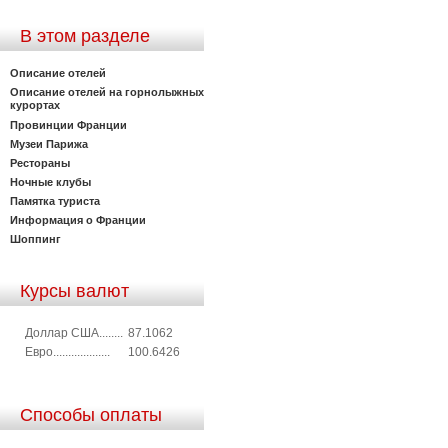
В этом разделе
Описание отелей
Описание отелей на горнолыжных
курортах
Провинции Франции
Музеи Парижа
Рестораны
Ночные клубы
Памятка туриста
Информация о Франции
Шоппинг
Курсы валют
Доллар США........
87.1062
Евро...................
100.6426
Способы оплаты