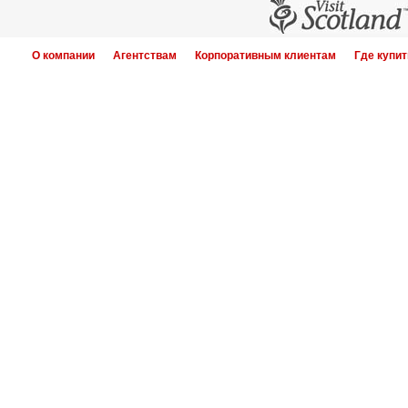
О компании
Агентствам
Корпоративным клиентам
Где купит