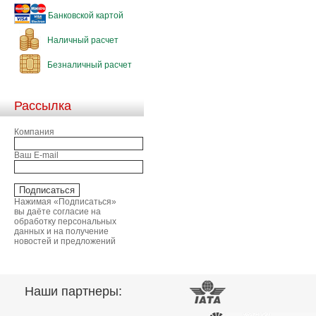
Банковской картой
Наличный расчет
Безналичный расчет
Рассылка
Компания
Ваш E-mail
Нажимая «Подписаться»
вы даёте согласие на
обработку персональных
данных и на получение
новостей и предложений
Наши партнеры: