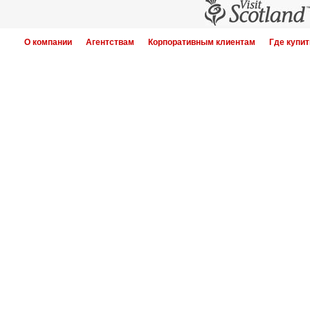
О компании
Агентствам
Корпоративным клиентам
Где купит