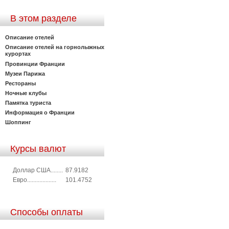
В этом разделе
Описание отелей
Описание отелей на горнолыжных
курортах
Провинции Франции
Музеи Парижа
Рестораны
Ночные клубы
Памятка туриста
Информация о Франции
Шоппинг
Курсы валют
Доллар США........
87.9182
Евро...................
101.4752
Способы оплаты