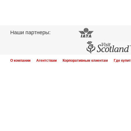
Наши партнеры:
О компании
Агентствам
Корпоративным клиентам
Где купит