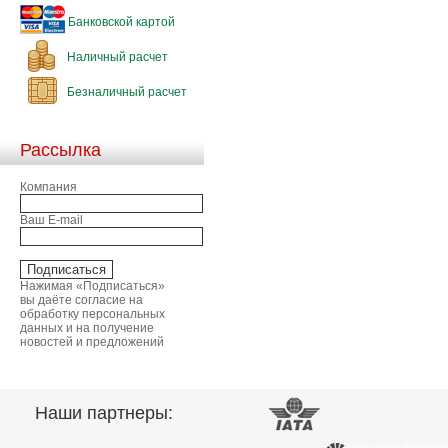
Банковской картой
Наличный расчет
Безналичный расчет
Рассылка
Компания
Ваш E-mail
Нажимая «Подписаться»
вы даёте согласие на
обработку персональных
данных и на получение
новостей и предложений
Наши партнеры: