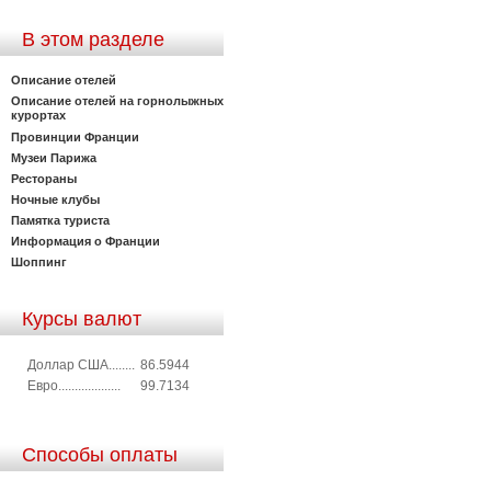
В этом разделе
Описание отелей
Описание отелей на горнолыжных
курортах
Провинции Франции
Музеи Парижа
Рестораны
Ночные клубы
Памятка туриста
Информация о Франции
Шоппинг
Курсы валют
Доллар США........
86.5944
Евро...................
99.7134
Способы оплаты