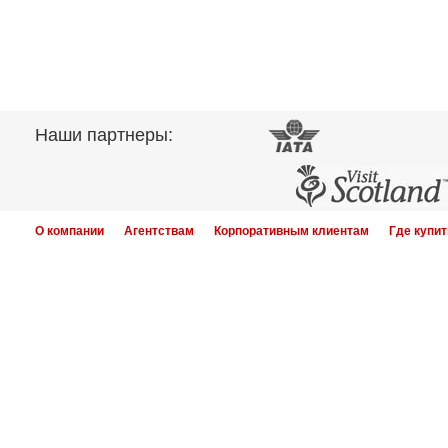
Наши партнеры:
О компании
Агентствам
Корпоративным клиентам
Где купит