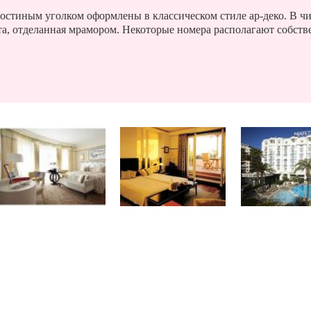
гостиным уголком оформлены в классическом стиле ар-деко. В чи
а, отделанная мрамором. Некоторые номера располагают собств