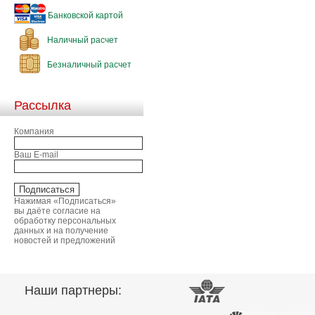
Банковской картой
Наличный расчет
Безналичный расчет
Рассылка
Компания
Ваш E-mail
Нажимая «Подписаться»
вы даёте согласие на
обработку персональных
данных и на получение
новостей и предложений
Наши партнеры: