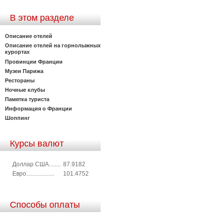
В этом разделе
Описание отелей
Описание отелей на горнолыжных
курортах
Провинции Франции
Музеи Парижа
Рестораны
Ночные клубы
Памятка туриста
Информация о Франции
Шоппинг
Курсы валют
Доллар США........
87.9182
Евро...................
101.4752
Способы оплаты