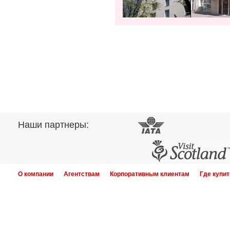
Наши партнеры:
О компании
Агентствам
Корпоративным клиентам
Где купит