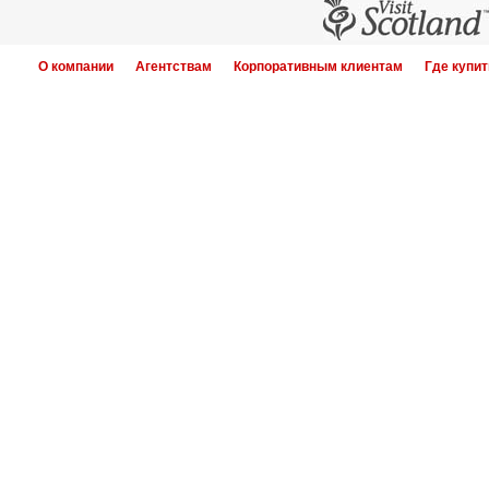
О компании
Агентствам
Корпоративным клиентам
Где купит