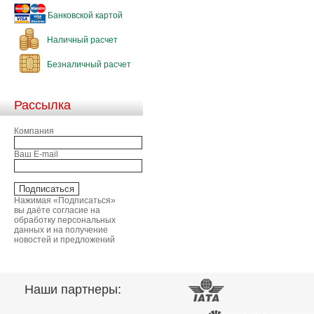
Банковской картой
Наличный расчет
Безналичный расчет
Рассылка
Компания
Ваш E-mail
Нажимая «Подписаться»
вы даёте согласие на
обработку персональных
данных и на получение
новостей и предложений
Наши партнеры: