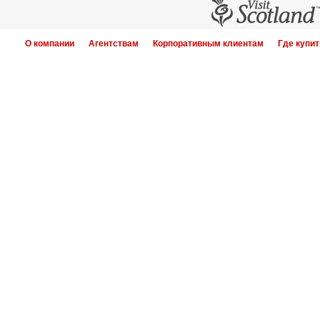
О компании
Агентствам
Корпоративным клиентам
Где купит