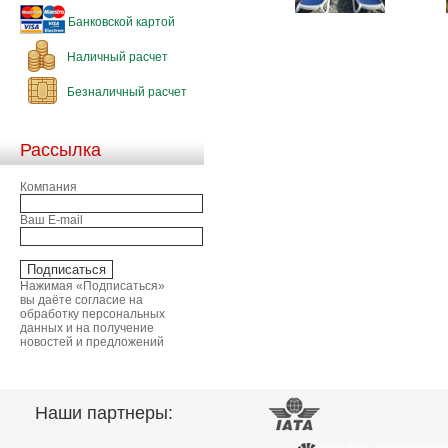
Банковской картой
Наличный расчет
Безналичный расчет
Рассылка
Компания
Ваш E-mail
Нажимая «Подписаться»
вы даёте согласие на
обработку персональных
данных и на получение
новостей и предложений
Наши партнеры: