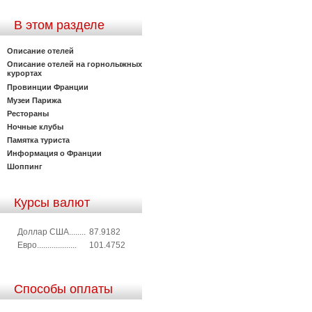
В этом разделе
Описание отелей
Описание отелей на горнолыжных
курортах
Провинции Франции
Музеи Парижа
Рестораны
Ночные клубы
Памятка туриста
Информация о Франции
Шоппинг
Курсы валют
Доллар США........
87.9182
Евро...................
101.4752
Способы оплаты