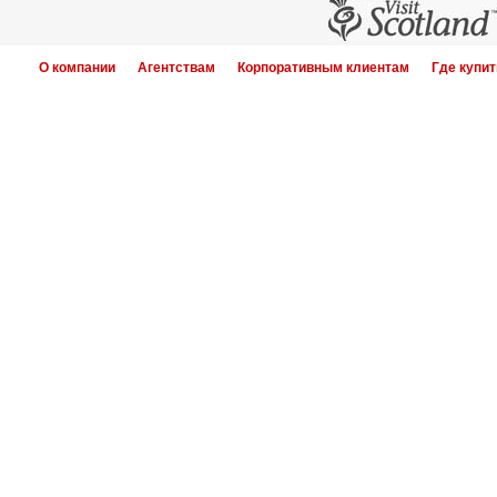
О компании
Агентствам
Корпоративным клиентам
Где купит