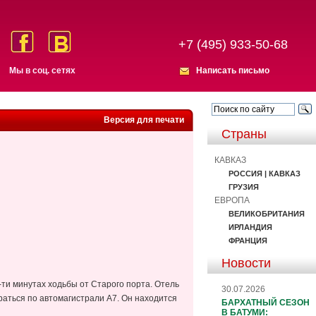
+7 (495) 933-50-68
Мы в соц. сетях
Написать письмо
Версия для печати
Страны
КАВКАЗ
РОССИЯ | КАВКАЗ
ГРУЗИЯ
ЕВРОПА
ВЕЛИКОБРИТАНИЯ
ИРЛАНДИЯ
ФРАНЦИЯ
Новости
-ти минутах ходьбы от Старого порта. Отель
30.07.2026
обраться по автомагистрали A7. Он находится
БАРХАТНЫЙ СЕЗОН
В БАТУМИ: