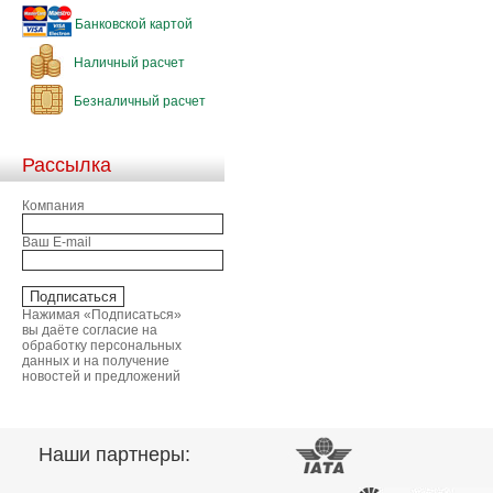
Банковской картой
Наличный расчет
Безналичный расчет
Рассылка
Компания
Ваш E-mail
Нажимая «Подписаться»
вы даёте согласие на
обработку персональных
данных и на получение
новостей и предложений
Наши партнеры: