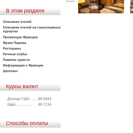
В этом разделе
Описание отелей
Описание отелей на горнолыжных
курортах
Провинции Франции
Музеи Парижа
Рестораны
Ночные клубы
Памятка туриста
Информация о Франции
Шоппинг
Курсы валют
Доллар США........
86.5944
Евро...................
99.7134
Способы оплаты