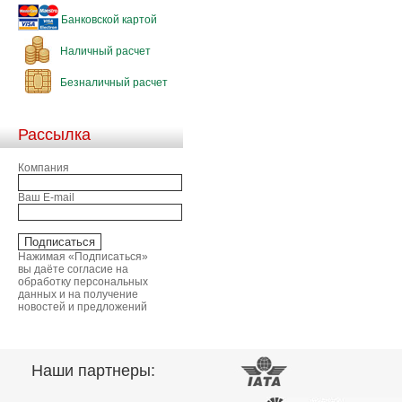
Банковской картой
Наличный расчет
Безналичный расчет
Рассылка
Компания
Ваш E-mail
Нажимая «Подписаться»
вы даёте согласие на
обработку персональных
данных и на получение
новостей и предложений
Наши партнеры: