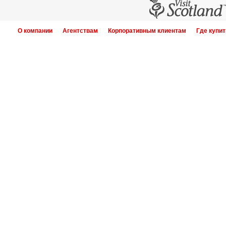
О компании
Агентствам
Корпоративным клиентам
Где купит