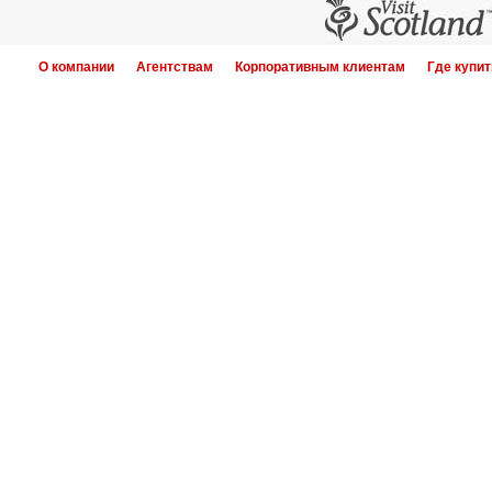
О компании
Агентствам
Корпоративным клиентам
Где купит