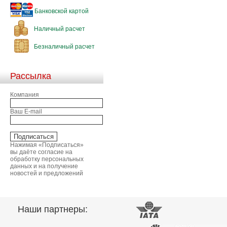
Банковской картой
Наличный расчет
Безналичный расчет
Рассылка
Компания
Ваш E-mail
Нажимая «Подписаться»
вы даёте согласие на
обработку персональных
данных и на получение
новостей и предложений
Наши партнеры: