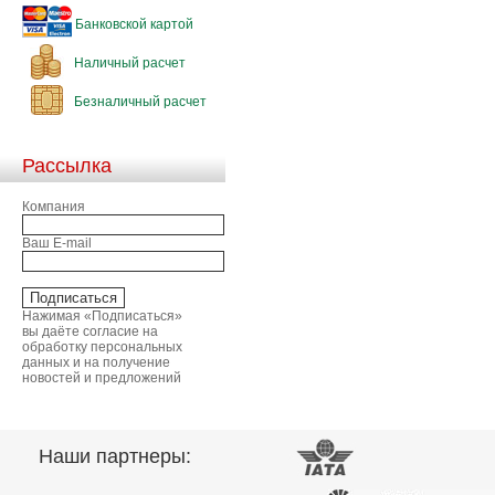
Банковской картой
Наличный расчет
Безналичный расчет
Рассылка
Компания
Ваш E-mail
Нажимая «Подписаться»
вы даёте согласие на
обработку персональных
данных и на получение
новостей и предложений
Наши партнеры: