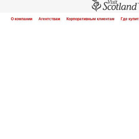
О компании
Агентствам
Корпоративным клиентам
Где купит