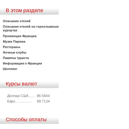
В этом разделе
Описание отелей
Описание отелей на горнолыжных
курортах
Провинции Франции
Музеи Парижа
Рестораны
Ночные клубы
Памятка туриста
Информация о Франции
Шоппинг
Курсы валют
Доллар США........
86.5944
Евро...................
99.7134
Способы оплаты