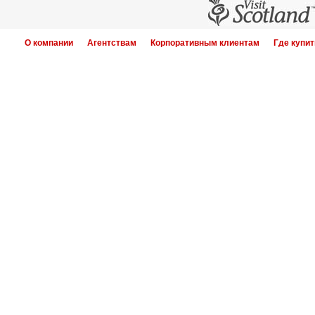
О компании
Агентствам
Корпоративным клиентам
Где купит