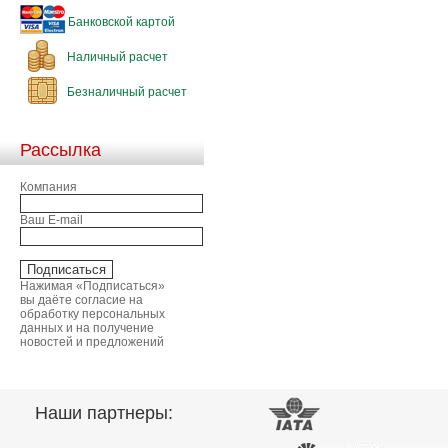
Банковской картой
Наличный расчет
Безналичный расчет
Рассылка
Компания
Ваш E-mail
Нажимая «Подписаться»
вы даёте согласие на
обработку персональных
данных и на получение
новостей и предложений
Наши партнеры: